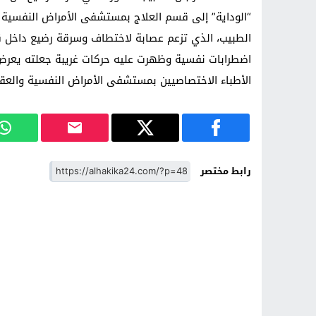
“الوداية” إلى قسم العلاج بمستشفى الأمراض النفسية وال
الطبيب، الذي تزعم عصابة لاختطاف وسرقة رضيع داخل 
اضطرابات نفسية وظهرت عليه حركات غريبة جعلته يعرض 
الأطباء الاختصاصيين بمستشفى الأمراض النفسية والعق
رابط مختصر