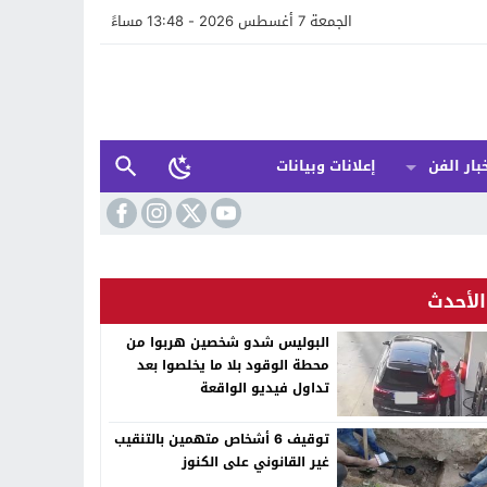
الجمعة 7 أغسطس 2026 - 13:48 مساءً
بار الفن
إعلانات وبيانات
الأحدث
البوليس شدو شخصين هربوا من
محطة الوقود بلا ما يخلصوا بعد
تداول فيديو الواقعة
توقيف 6 أشخاص متهمين بالتنقيب
غير القانوني على الكنوز