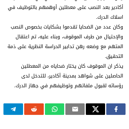
أكادير بعد النصب على معطلين أوهمهم بالتوظيف في
اسلاك الدرك.
وكان عدد من الضحايا تقدموا بشكايات بخصوص النصب
والإحتيال من طرف الموقوف، وبناء عليه، تم اعتقال
المتهم مع وضعه رهن تدابير الحراسة النظرية على ذمة
التحقيق.
يذكر ان الموقوف كان يختار ضحاياه من المعطلين
الحاصلين على شواهد بمدينة أكادير، للتدخل لدى
رؤسائه لقبول ملفاتهم وتوظيفهم في جهاز الدرك.