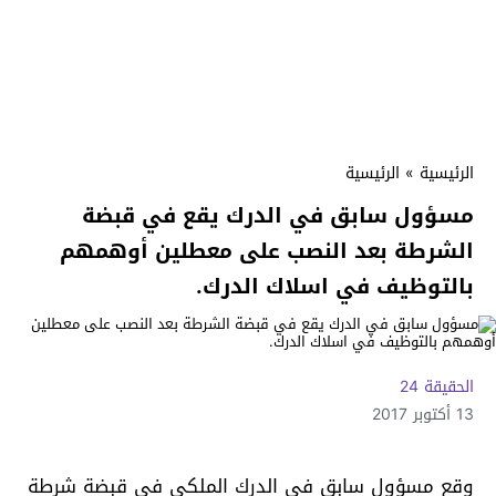
الرئيسية
»
الرئيسية
مسؤول سابق في الدرك يقع في قبضة
الشرطة بعد النصب على معطلين أوهمهم
بالتوظيف في اسلاك الدرك.
الحقيقة 24
13 أكتوبر 2017
وقع مسؤول سابق في الدرك الملكي في قبضة شرطة