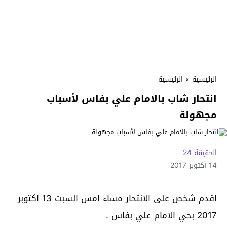
الرئيسية
»
الرئيسية
انتحار شاب بالامام علي بفاس لأسباب
مجهولة
الحقيقة 24
14 أكتوبر 2017
اقدم شخص على الانتحار مساء امس السبت 13 اكتوبر
2017 بحي الامام علي بفاس .