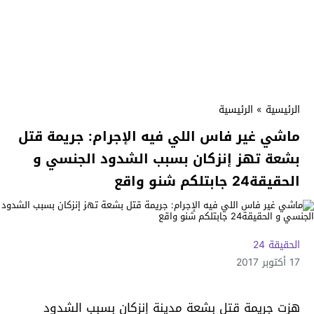
الرئيسية
»
الرئيسية
ماشي غير فاس اللي فيه الإجرام: جريمة قتل
بشعة تهز إنزكان بسبب الشدود الجنسي و
الحقيقة24 جابتلكم شنو واقع
الحقيقة 24
17 أكتوبر 2017
هزت جريمة قتل بشعة مدينة إنزكان بسبب الشدود