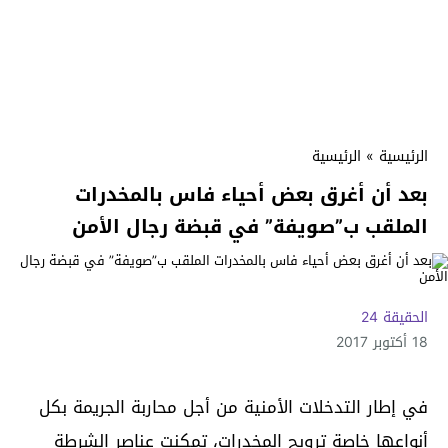
الرئيسية
»
الرئيسية
بعد أن أغرق بعض أحياء فاس بالمخدرات
الملقب ب”صويفة” في قبضة رجال الأمن
الحقيقة 24
18 أكتوبر 2017
في إطار التدخلات الأمنية من أجل محاربة الجريمة بكل
أنواعها خاصة ترويج المخدرات، تمكنت عناصر الشرطة