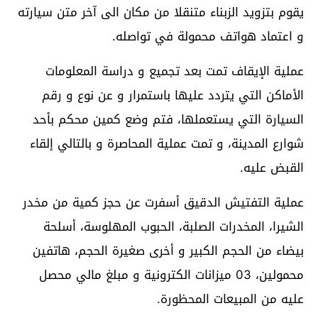
يقوم بتزويد الزبناء متنقلا من مكان الى آخر متن سيارته
و اعتماد هواتف محمولة في تواصله.
عملية الإيقاف تمت بعد تجميع و دراسة المعلومات
الأماكن التي يتردد عليها باستمرار و عن نوع و رقم
السيارة التي يستعملها، فتم وضع كمين محكم بأحد
شوارع المدينة، و تمت عملية المحاصرة و بالتالي إلقاء
القبض عليه.
عملية التفتيش الدقيق أسفرت عن حجز كمية من مخدر
الشيرا، المخدرات الصلبة، الحبوب المهلوسة، أسلحة
بيضاء من الحجم الكبير و أخرى صغيرة الحجم، هاتفين
محمولين، 03 ميزانات الكترونية و مبلغ مالي محصل
عليه من المبيعات المحظورة.