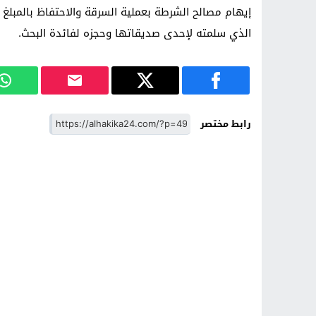
إيهام مصالح الشرطة بعملية السرقة والاحتفاظ بالمبلغ ا
الذي سلمته لإحدى صديقاتها وحجزه لفائدة البحث.
رابط مختصر