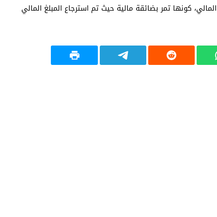
لمالي، كونها تمر بضائقة مالية حيث تم استرجاع المبلغ المالي