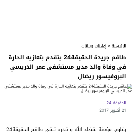
الرئيسية
»
إعلانات وبيانات
طاقم جريدة الحقيقة24 يتقدم بتعازيه الحارة
في وفاة والد مدير مستشفى عمر الدريسي
البروفيسور ريضال
الحقيقة 24
21 أكتوبر 2017
بقلوب مؤمنة بقضاء الله و قدره تلقى طاقم الحقيقة24