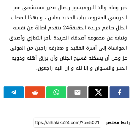
خبر وفاة والد البروفيسور ريضال مدير مستشفى عمر
الدريسي المعروف بباب الحديد بفاس ، و بهذا المصاب
الجلل طاقم جريدة الحقيقة24 يتقدم أصالة عن نفسه
ونيابة عن مجموعة أصدقاء الجريدة بأحر التعازي وأصدق
المواساة إلى أسرة الفقيد و معارفه راجين من المولى
عز وجل أن يسكنه فسيح الجنان وأن يرزق أهله وذويه
الصبر والسلوان و إنا لله و إن اليه راجعون.
رابط مختصر