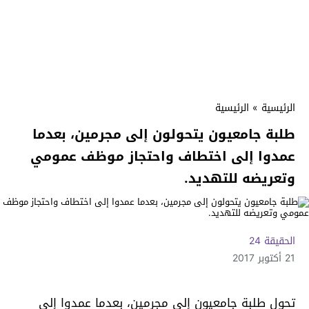
الرئيسية
»
الرئيسية
طلبة جامعيون يتحولون إلى مجرمين، بعدما
عمدوا إلى اختطاف واحتجاز موظف عمومي
وتعريضه للتهديد.
الحقيقة 24
21 أكتوبر 2017
تحول طلبة جامعيون إلى مجرمين، بعدما عمدوا إلى