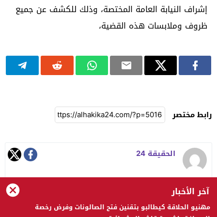
إشراف النيابة العامة المختصة، وذلك للكشف عن جميع
ظروف وملابسات هذه القضية،
رابط مختصر
الحقيقة 24
آخر الأخبار
مهنيو الحلاقة كيطالبو بتقنين فتح الصالونات وفرض رخصة
الحقيقة 24 © 2023 جميع الحقوق محفوظة