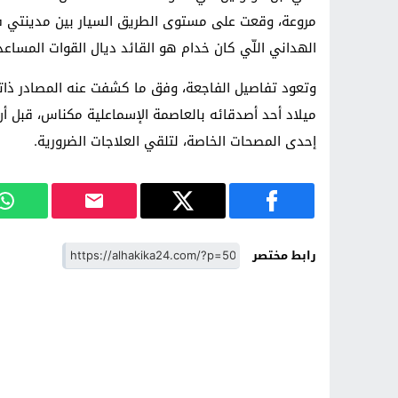
مروعة، وقعت على مستوى الطريق السيار بين مدينتي ف
الهداني اللّي كان خدام هو القائد ديال القوات المساع
وتعود تفاصيل الفاجعة، وفق ما كشفت عنه المصادر ذاته
ميلاد أحد أصدقائه بالعاصمة الإسماعلية مكناس، قبل أن 
إحدى المصحات الخاصة، لتلقي العلاجات الضرورية.
رابط مختصر