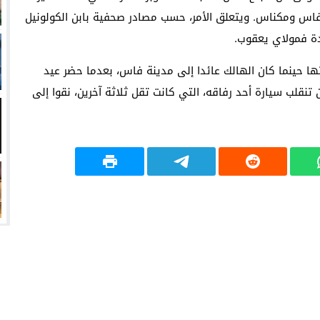
اس ومكناس. ويتعلق الأمر، حسب مصادر صحفية بابن الكولونيل
دة فمولاي يعقوب.
ا حينما كان الهالك عائدا إلى مدينة فاس، بعدما حضر عيد
تنقلب سيارة أحد رفاقه، التي كانت تقل ثلاثة آخرين، نقوا إلى