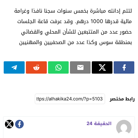
لتتم إدانته مباشرة بخمس سنوات سجنا نافذا وغرامة
مالية قدرها 1000 درهم. وقد عرفت قاعة الجلسات
حضور عدد من المتتبعين للشأن المحلي والقضائي
بمنطقة سوس وكذا عدد من الصحفيين والمهنيبن
رابط مختصر
الحقيقة 24