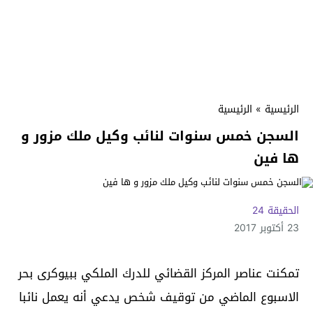
الرئيسية
»
الرئيسية
السجن خمس سنوات لنائب وكيل ملك مزور و
ها فين
الحقيقة 24
23 أكتوبر 2017
تمكنت عناصر المركز القضائي للدرك الملكي ببيوكرى بحر
الاسبوع الماضي من توقيف شخص يدعي أنه يعمل نائبا