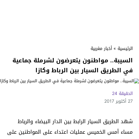
الرئيسية
»
أخبار مغربية
السيبة.. مواطنون يتعرضون لشرملة جماعية
في الطريق السيار بين الرباط وكازا
الحقيقة 24
27 أكتوبر 2017
شهد الطريق السيار الرابط بين الدار البيضاء والرباط
مساء أمس الخميس عمليات اعتداء على المواطنين على