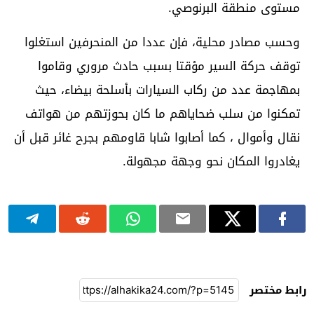
مستوى منطقة البرنوصي.
وحسب مصادر محلية، فإن عددا من المنحرفين استغلوا
توقف حركة السير مؤقتا بسبب حادث مروري وقاموا
بمهاجمة عدد من ركاب السيارات بأسلحة بيضاء، حيث
تمكنوا من سلب ضحاياهم ما كان بحوزتهم من هواتف
نقال وأموال ، كما أصابوا شابا قاومهم بجرح غائر قبل أن
يغادروا المكان نحو وجهة مجهولة.
رابط مختصر