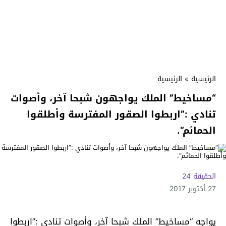
الرئيسية
»
الرئيسية
“مساخيط” الملك يواجهون شبحا آخر، وأصوات
تنادي :”اربطوا الصقور المفترسة وأطلقوا
الحمائم”.
الحقيقة 24
27 أكتوبر 2017
يواجه “مساخيط” الملك شبحا آخر، وأصوات تنادي :”اربطوا