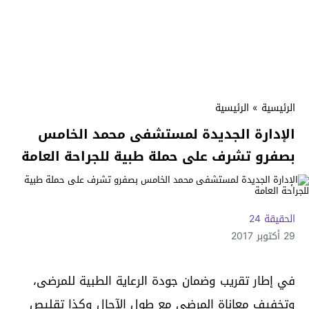
الرئيسية
»
الرئيسية
الإدارة الجديدة لمستشفى محمد الخامس
بصفرو تشرف على حملة طبية للجراحة العامة
الحقيقة 24
29 أكتوبر 2017
في إطار تقريب وضمان جودة الرعاية الطبية للمرضى،
وتخفيف معاناة المرضى مع طول الآجال وكذا تقليص