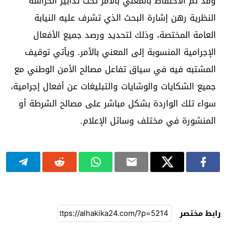
وقد تم الاحتفاظ بالمعني بالأمر تحت تدابير الحراسة
النظرية رهن إشارة البحث الذي تشرف عليه النيابة
العامة المختصة، وذلك لتحديد ورصد جميع الأفعال
الإجرامية المنسوبة إلى المعني بالأمر. ويأتي توقيف
المشتبه فيه في سياق تفاعل مصالح الأمن الوطني مع
جميع الشكايات والوشايات والتبليغات عن أفعال إجرامية،
سواء تلك الواردة بشكل مباشر على مصالح الشرطة أو
المنشورة في مختلف وسائل الإعلام.
رابط مختصر