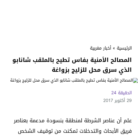
الرئيسية
»
أخبار مغربية
المصالح الأمنية بفاس تطيح بالملقب شانابو
الذي سرق محل للزليج بزواغة
الحقيقة 24
29 أكتوبر 2017
علم أن عناصر الشرطة لمنطقة بنسودة مدعمة بعناصر
فريق الأبحاث والتدخلات تمكنت من توقيف الشخص