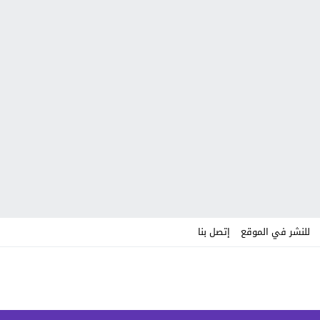
للنشر في الموقع
إتصل بنا