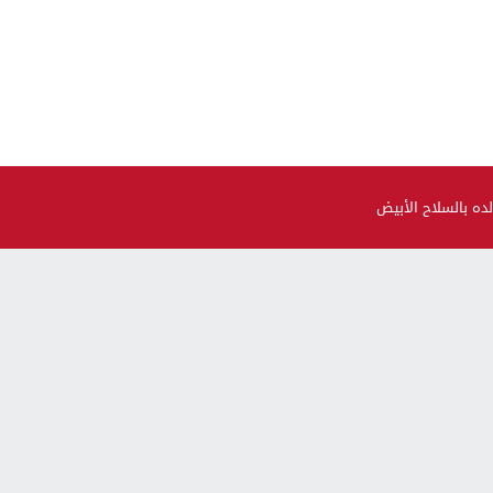
ده بالسلاح الأبيض