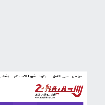
من نحن
فريق العمل
شركاؤنا
شروط الاستخدام
للإشهار