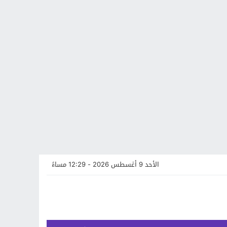
الأحد 9 أغسطس 2026 - 12:29 مساءً