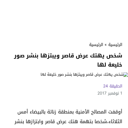
الرئيسية
»
الرئيسية
شخص يهتك عرض قاصر ويبتزها بنشر صور
خليعة لها
الحقيقة 24
1 نوفمبر 2017
أوقفت المصالح الأمنية بمنطقة زناتة بالبيضاء أمس
الثلاثاء،شخصا بتهمة هتك عرض قاصر وابتزازها بنشر