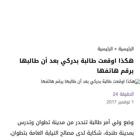
الرئيسية
»
الرئيسية
هكذا اوقعت طالبة بدركي بعد أن طالبها
برقم هاتفها
الحقيقة 24
1 نوفمبر 2017
وضع ولي أمر طالبة تنحدر من مدينة تطوان وتدرس
بمدينة طنجة، شكاية لدى مصالح النيابة العامة بتطوان،