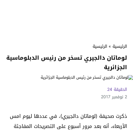
الرئيسية
»
الرئيسية
لوماتان دالجيري تسخر من رئيس الدبلوماسية
الجزائرية
الحقيقة 24
2 نوفمبر 2017
ذكرت صحيفة (لوماتان دالجيري)، في عددها ليوم امس
الأربعاء، أنه بعد مرور أسبوع على التصريحات المفاجئة