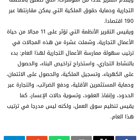
التجارية وحماية حقوق الملكية التي يمكن مقارنتها عبر
190 اقتصادا.
ويقيس التقرير الأنظمة التي تؤثر على 11 مجالا من حياة
الأعمال التجارية، وشملت عشرة من هذه المجالات في
ترتيب سهولة ممارسة الأعمال التجارية لهذا العام: بدء
بالنشاط التجاري، واستخراج تراخيص البناء، والحصول
على الكهرباء، وتسجيل الملكية، والحصول على الائتمان،
وحماية المستثمرين الأقلية، ودفع الضرائب، والتجارة عبر
الحدود، وإنفاذ العقود، وتسوية حالات الإعسار، كما
يقيس تنظيم سوق العمل، ولكنه ليس مدرجا في ترتيب
هذا العام.