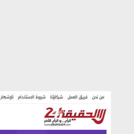
من نحن
فريق العمل
شركاؤنا
شروط الاستخدام
للإشهار