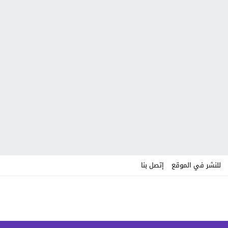
للنشر في الموقع
إتصل بنا