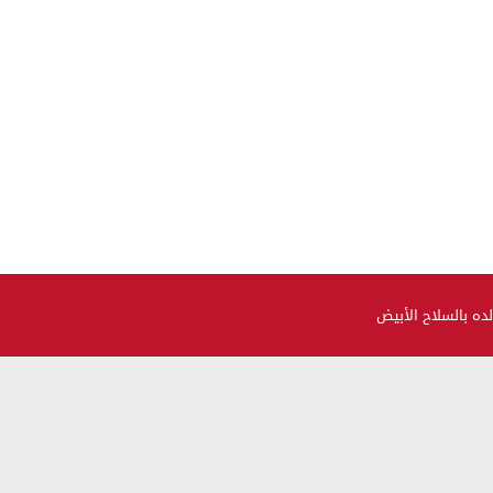
ده بالسلاح الأبيض