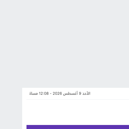
الأحد 9 أغسطس 2026 - 12:08 مساءً