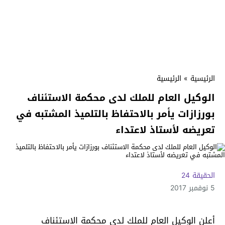
الرئيسية
»
الرئيسية
الوكيل العام للملك لدى محكمة الاستئناف
بورزازات يأمر بالاحتفاظ بالتلميذ المشتبه في
تعريضه لأستاذ لاعتداء
الحقيقة 24
5 نوفمبر 2017
أعلن الوكيل العام للملك لدى محكمة الاستئناف