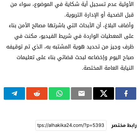
الأولية عدم تسجيل أية شكاية في الموضوع، سواء من
قبل الضحية أو الإدارة التربوية.
وأضاف البلاغ، أن الأبحاث التي باشرتها مصالح الأمن بناء
على المعطيات الواردة في شريط الفيديو، مكنت في
ظرف وجيز من تحديد هوية المشتبه به، الذي تم توقيفه
صباح اليوم وإخضاعه لبحث قضائي بناء على تعليمات
النيابة العامة المختصة.
رابط مختصر