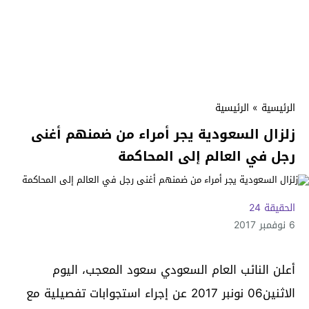
الرئيسية
»
الرئيسية
زلزال السعودية يجر أمراء من ضمنهم أغنى
رجل في العالم إلى المحاكمة
الحقيقة 24
6 نوفمبر 2017
أعلن النائب العام السعودي سعود المعجب، اليوم
الاثنين06 نونبر 2017 عن إجراء استجوابات تفصيلية مع