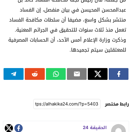
عبدالمحسن المحيسن في بيان منفصل، إن الفساد
منتشر بشكل واسع، مضيفا أن سلطات مكافحة الفساد
تعمل منذ ثلاث سنوات للتحقيق في الجرائم المعنية.
وذكرت وزارة الإعلام أمس الأحد، أن الحسابات المصرفية
للمعتقلين سيتم تجميدها.
رابط مختصر
الحقيقة 24