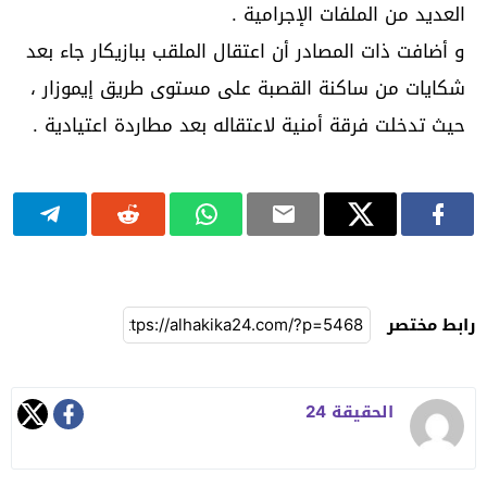
العديد من الملفات الإجرامية .
و أضافت ذات المصادر أن اعتقال الملقب ببازيكار جاء بعد
شكايات من ساكنة القصبة على مستوى طريق إيموزار ،
حيث تدخلت فرقة أمنية لاعتقاله بعد مطاردة اعتيادية .
رابط مختصر
الحقيقة 24