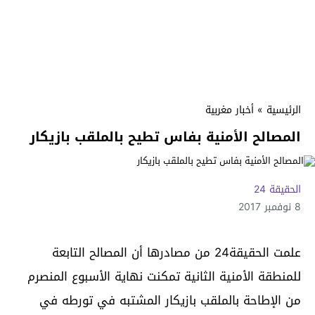
الرئيسية
»
أخبار مغربية
المصالح الأمنية بفاس تطيح بالملقب بازيكار
الحقيقة 24
8 نوفمبر 2017
علمت الحقيقة24 من مصادرها أن المصالح التابعة
للمنطقة الأمنية الثانية تمكنت نهاية الأسبوع المنصرم
من الإطاحة بالملقب بازيكار المشتبه في تورطه في