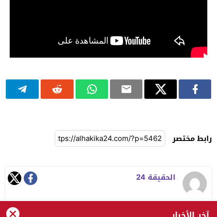
رابط مختصر
الحقيقة 24
آخر الأخبار