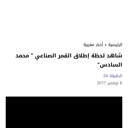
الرئيسية
»
أخبار مغربية
شاهد لحظة إطلاق القمر الصناعي ” محمد
السادس”
الحقيقة 24
8 نوفمبر 2017