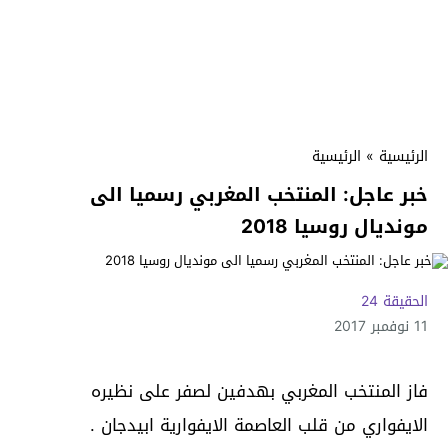
الرئيسية
»
الرئيسية
خبر عاجل: المنتخب المغربي رسميا الى
مونديال روسيا 2018
الحقيقة 24
11 نوفمبر 2017
فاز المنتخب المغربي بهدفين لصفر على نظيره
الايفواري من قلب العاصمة الايفوارية ابيدجان .