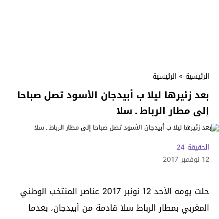
الرئيسية
»
الرئيسية
بعد زئيرها ليلا ب أبيدجان الأسود تصل صباحا
إلى مطار الرباط ـ سلا
الحقيقة 24
12 نوفمبر 2017
حلت يومه الأحد 12 نونبر 2017 عناصر المنتخب الوطني
المغربي بمطار الرباط سلا قادمة من أبيدجان، بعدما