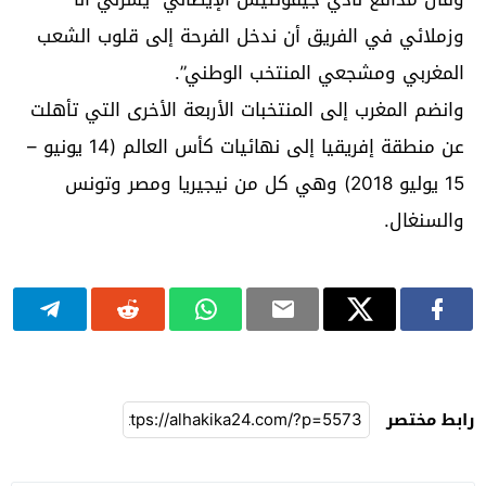
وزملائي في الفريق أن ندخل الفرحة إلى قلوب الشعب
المغربي ومشجعي المنتخب الوطني”.
وانضم المغرب إلى المنتخبات الأربعة الأخرى التي تأهلت
عن منطقة إفريقيا إلى نهائيات كأس العالم (14 يونيو –
15 يوليو 2018) وهي كل من نيجيريا ومصر وتونس
والسنغال.
رابط مختصر