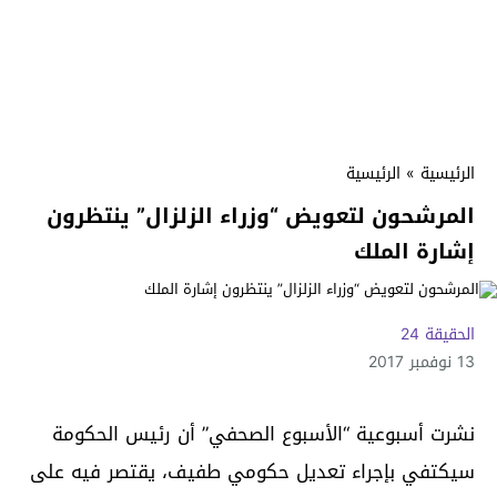
الرئيسية
»
الرئيسية
المرشحون لتعويض “وزراء الزلزال” ينتظرون
إشارة الملك
الحقيقة 24
13 نوفمبر 2017
نشرت أسبوعية “الأسبوع الصحفي” أن رئيس الحكومة
سيكتفي بإجراء تعديل حكومي طفيف، يقتصر فيه على