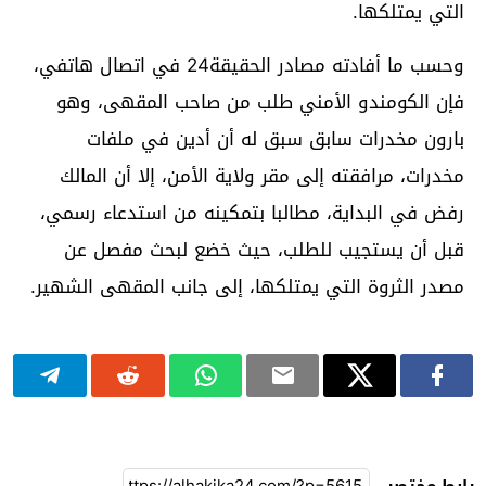
التي يمتلكها.
وحسب ما أفادته مصادر الحقيقة24 في اتصال هاتفي،
فإن الكومندو الأمني طلب من صاحب المقهى، وهو
بارون مخدرات سابق سبق له أن أدين في ملفات
مخدرات، مرافقته إلى مقر ولاية الأمن، إلا أن المالك
رفض في البداية، مطالبا بتمكينه من استدعاء رسمي،
قبل أن يستجيب للطلب، حيث خضع لبحث مفصل عن
مصدر الثروة التي يمتلكها، إلى جانب المقهى الشهير.
رابط مختصر