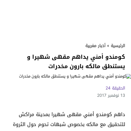
الرئيسية
»
أخبار مغربية
كومندو أمني يداهم مقهى شهيرا و
يستنطق مالكه بارون مخدرات
الحقيقة 24
13 نوفمبر 2017
داهم كومندو أمني مقهى شهيرا بمدينة مراكش
للتحقيق مع مالكه بخصوص شبهات تحوم حول الثروة