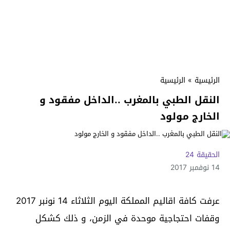
الرئيسية
»
الرئيسية
النقل الطبي بالمغرب ..الداخل مفقود و
الخارج مولود
الحقيقة 24
14 نوفمبر 2017
عرفت كافة اقاليم المملكة اليوم الثلاثاء 14 نونبر 2017
وقفات احتجاجية موحدة في الزمن، و ذلك كشكل