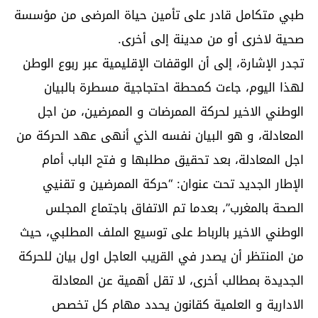
طبي متكامل قادر على تأمين حياة المرضى من مؤسسة
صحية لاخرى أو من مدينة إلى أخرى.
تجدر الإشارة، إلى أن الوقفات الإقليمية عبر ربوع الوطن
لهذا اليوم، جاءت كمحطة احتجاجية مسطرة بالبيان
الوطني الاخير لحركة الممرضات و الممرضين، من اجل
المعادلة، و هو البيان نفسه الذي أنهى عهد الحركة من
اجل المعادلة، بعد تحقيق مطلبها و فتح الباب أمام
الإطار الجديد تحت عنوان: “حركة الممرضين و تقنيي
الصحة بالمغرب”، بعدما تم الاتفاق باجتماع المجلس
الوطني الاخير بالرباط على توسيع الملف المطلبي، حيث
من المنتظر أن يصدر في القريب العاجل اول بيان للحركة
الجديدة بمطالب أخرى، لا تقل أهمية عن المعادلة
الادارية و العلمية كقانون يحدد مهام كل تخصص