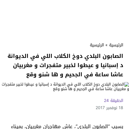
الرئيسية
»
الرئيسية
الصابون البلدي دوخ الكلاب اللي في الديوانة
د إسبانيا و عيطوا لخبير متفجرات و مغربيان
عاشا ساعة في الجحيم و ها شنو وقع
الحقيقة 24
18 نوفمبر 2017
بسبب “الصابون البلدي”، عاش مهاجران مغربيان، بميناء