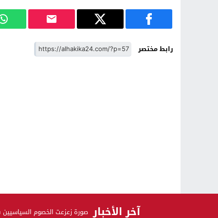
رابط مختصر
آخر الأخبار
صورة زعزعت الخصوم السياسيين 