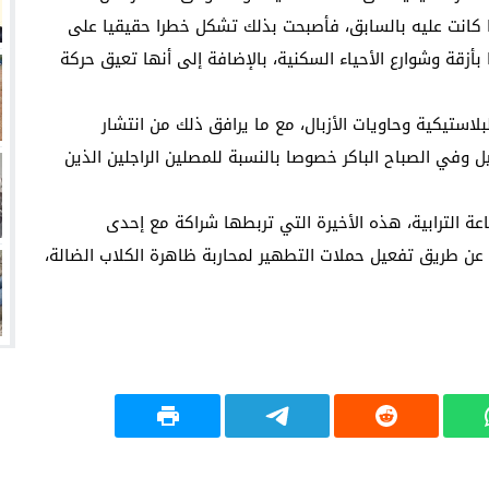
ما كانت عليه بالسابق، فأصبحت بذلك تشكل خطرا حقيقيا على
بأزقة وشوارع الأحياء السكنية، بالإضافة إلى أنها تعيق حركة
لاستيكية وحاويات الأزبال، مع ما يرافق ذلك من انتشار
يل وفي الصباح الباكر خصوصا بالنسبة للمصلين الراجلين الذين
ة الترابية، هذه الأخيرة التي تربطها شراكة مع إحدى
 عن طريق تفعيل حملات التطهير لمحاربة ظاهرة الكلاب الضالة،