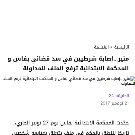
الرئيسية
»
الرئيسية
مثير…إصابة شرطيين في سد قضائي بفاس و
المحكمة الابتدائية ترفع الملف للمداولة
الحقيقة 24
21 نوفمبر 2017
حدّدت المحكمة الابتدائية بفاس يوم 27 نونبر الجاري،
تاريخا للنطق بالحكم في ملف يتعلق بمتابعة شخصين