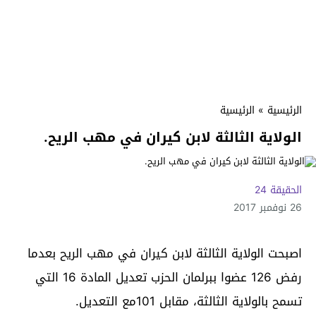
الرئيسية
»
الرئيسية
الولاية الثالثة لابن كيران في مهب الريح.
الحقيقة 24
26 نوفمبر 2017
اصبحت الولاية الثالثة لابن كيران في مهب الريح بعدما
رفض 126 عضوا ببرلمان الحزب تعديل المادة 16 التي
تسمح بالولاية الثالثة، مقابل 101مع التعديل.