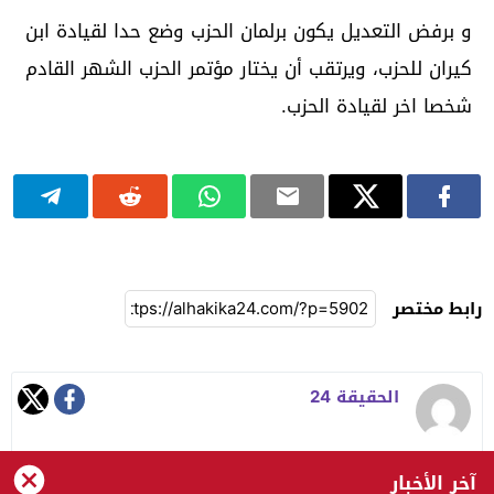
و برفض التعديل يكون برلمان الحزب وضع حدا لقيادة ابن
كيران للحزب، ويرتقب أن يختار مؤتمر الحزب الشهر القادم
شخصا اخر لقيادة الحزب.
رابط مختصر
الحقيقة 24
آخر الأخبار