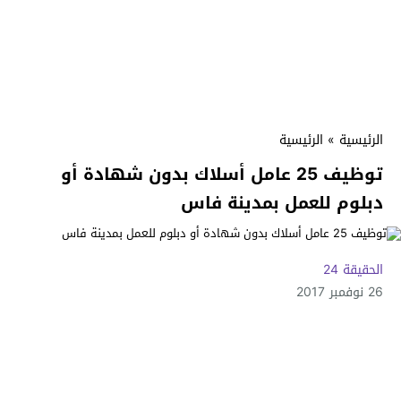
الرئيسية
»
الرئيسية
توظيف 25 عامل أسلاك بدون شهادة أو
دبلوم للعمل بمدينة فاس
الحقيقة 24
26 نوفمبر 2017