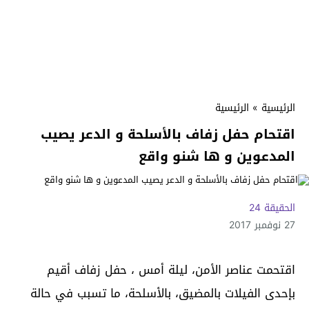
الرئيسية
»
الرئيسية
اقتحام حفل زفاف بالأسلحة و الدعر يصيب
المدعوين و ها شنو واقع
الحقيقة 24
27 نوفمبر 2017
اقتحمت عناصر الأمن، ليلة أمس ، حفل زفاف أقيم
بإحدى الفيلات بالمضيق، بالأسلحة، ما تسبب في حالة