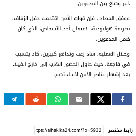
ذعر وهلع بين المدعوين.
ووفق المصادر، فإن قوات الأمن اقتحمت حفل الزفاف،
بطريقة هوليودية، لاعتقال أحد الأشخاص، الذي كان
ضمن المدعوين.
وخلال العملية، ساد رعب وتدافع كبيرين، كاد يتسبب
في فاجعة، حيث حاول الحضور الهرب إلى خارج الفيلا،
بعد إشهار عناصر الأمن لأسلحتهم.
رابط مختصر