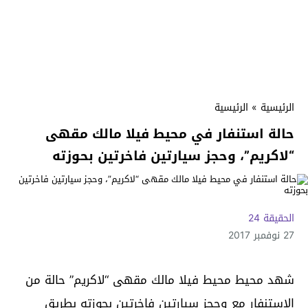
الرئيسية
»
الرئيسية
حالة استنفار في محيط فيلا مالك مقهى
“لاكريم”، وحجز سيارتين فاخرتين بحوزته
الحقيقة 24
27 نوفمبر 2017
شهد محيط محيط فيلا مالك مقهى “لاكريم” حالة من
الإستنفار مع وحجز سيارتين فاخرتين بحوزته بطريق