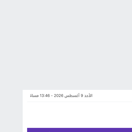
الأحد 9 أغسطس 2026 - 13:46 مساءً