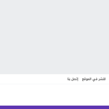
للنشر في الموقع
إتصل بنا