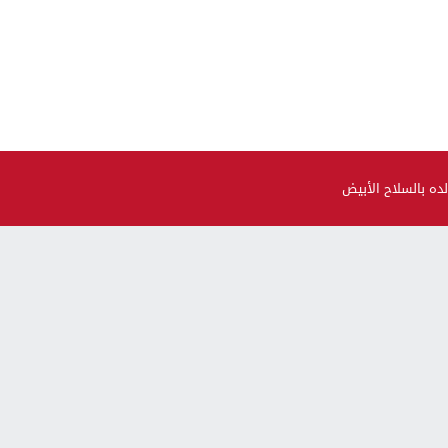
ده بالسلاح الأبيض