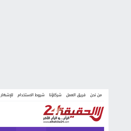
من نحن
فريق العمل
شركاؤنا
شروط الاستخدام
للإشهار