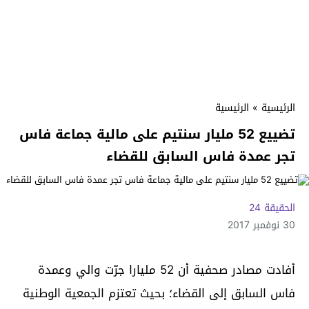
الرئيسية
»
الرئيسية
تضييع 52 مليار سنتيم على مالية جماعة فاس
تجر عمدة فاس السابق للقضاء
الحقيقة 24
30 نوفمبر 2017
أفادت مصادر صحفية أن 52 مليارا جرّت والي وعمدة
فاس السابق إلى القضاء؛ بحيث تعتزم الجمعية الوطنية