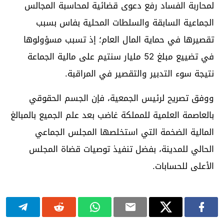
لمحاربة الفساد رفع دعوى قضائية لمحاسبة المجالس
الجماعية السابقة والسلطات المحلية بفاس بسبب
تقصيرها في حماية المال العام؛ إذ تسبب مسؤولوها
في تضييع مبلغ 52 مليار سنتيم على مالية الجماعة
نتيجة سوء التدبير والتقصير في المراقبة.
ووفق تصريح لرئيس الجمعية، فإن الجسم الحقوقي
بالعاصمة العلمية للمملكة غاضب بعد علم الجميع بالمبالغ
المالية الضخمة التي استخلصها المجلس الجماعي
الحالي للمدينة، بفضل تنفيذ توصيات قضاة المجلس
الأعلى للحسابات.