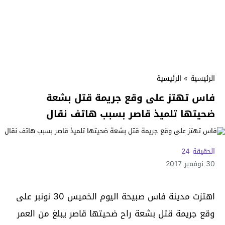
الرئيسية
»
الرئيسية
فاس تهتز على وقع جريمة قتل بشعة
ضحيتها تلميذ قاصر بسبب هاتف نقال
الحقيقة 24
30 نوفمبر 2017
اهتزت مدينة فاس صبيحة اليوم الخميس 30 نونبر على
وقع جريمة قتل بشعة راح ضحيتها قاصر يبلغ من العمر