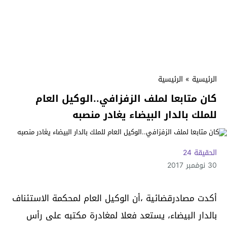
الرئيسية
»
الرئيسية
كان متابعا لملف الزفزافي..الوكيل العام
للملك بالدار البيضاء يغادر منصبه
الحقيقة 24
30 نوفمبر 2017
أكدت مصادرقضائية ،أن الوكيل العام لمحكمة الاستئناف
بالدار البيضاء، يستعد فعلا لمغادرة مكتبه على رأس