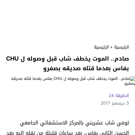
الرئيسية
»
الرئيسية
صادم.. الموت يخطف شاب قبل وصوله ل CHU
بفاس بعدما قتله صديقه بصفرو
الحقيقة 24
3 ديسمبر 2017
توفي شاب عشريني بالمركز الاستشفائي الجامعي
الحسن الثاني بفاس، بعد ساعات قليلة من نقله إليه بعد