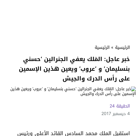
الرئيسية
»
الرئيسية
خبر عاجل: المٓلك يعفي الجنرالين ‘حسني
بنسليمان’ و ‘عروب’ ويعين هذين الإسمين
على رأس الدرك والجيش
الحقيقة 24
4 ديسمبر 2017
استقبل الملك محمد السادس القائد الأعلى ورئيس