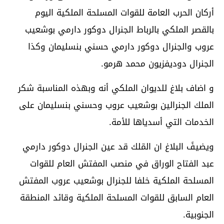
أركان الحرب العامة للقوات المسلحة الملكية اليوم
بالقصر الملكي بالرباط الجنرال دوكور دارمي بوشعيب
عروب والجنرال دوكور دارمي حسني بنسليمان وكذا
الجنرال دوديفزيون محمد هرمو.
و اضاف بلاغ للديوان الملكي أنه وبهذه المناسبة شكر
الملك الجنرالين بوشعيب عروب وحسني بنسليمان على
الخدمات التي أسدياها للأمة.
ويضيفً البلاغ ان المٓلك قد عين الجنرال دوكور دارمي
عبد الفتاح الوراق في منصب المفتش العام للقوات
المسلحة الملكية خلفا للجنرال بوشعيب عروب المفتش
العام السابق للقوات المسلحة الملكية وقائد المنطقة
الجنوبية.