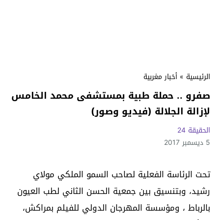
الرئيسية
»
أخبار مغربية
صفرو .. حملة طبية بمستشفى محمد الخامس
لإزالة الجلالة (فيديو وصور)
الحقيقة 24
5 ديسمبر 2017
تحت الرئاسة الفعلية لصاحب السمو الملكي مولاي
رشيد، وبتنسيق بين جمعية الحسن الثاني لطب العيون
بالرباط ، ومؤسسة المهرجان الدولي للفيلم بمراكش،