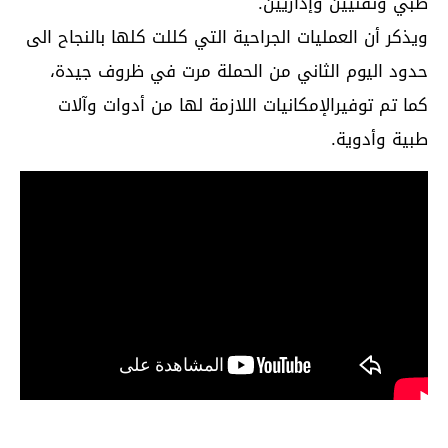
طبي وتقنيين وإداريين.
ويذكر أن العمليات الجراحية التي كللت كلها بالنجاح الى
حدود اليوم الثاني من الحملة مرت في ظروف جيدة،
كما تم توفيرالإمكانيات اللازمة لها من أدوات وآلات
طبية وأدوية.