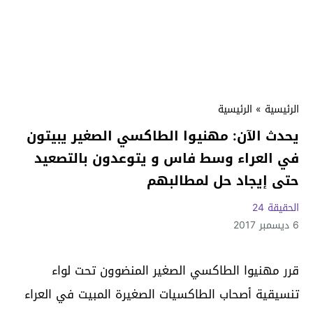
الرئيسية
»
الرئيسية
يحدث الآن: مهنيوا الطاكسي الصغير يبيتون
في العراء وسط فاس و يتوعدون بالتصعيد
حتى إيجاد حل لمطالبهم
الحقيقة 24
6 ديسمبر 2017
قرر مهنيوا الطاكسي الصغير المنضوون تحت لواء
تنسيقية أصحاب الطاكسيات الصغيرة المبيت في العراء