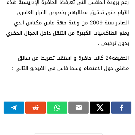
رغم برودة الطقس التي تعرفها الحاضرة الإدريسية هذه
الأيام حتى تحقيق مطالبهم بخصوص القرار العامري
الصادر سنة 2009 من ولاية جهة فاس مكناس الذي
يمنع الطاكسيات الكبيرة من التنقل داخل المجال الحضري
بدون ترخيص .
الحقيقة24 كانت حاضرة و استقت تصريحا من سائق
مهني حول الاعتصام وسط فاس في الفيديو التالي :