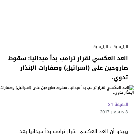
الرئيسية
»
الرئيسية
العد العكسي لقرار ترامب بدأ ميدانيا: سقوط
صاروخين على (اسرائيل) وصفارات الإنذار
تدوي.
الحقيقة 24
8 ديسمبر 2017
يبيدو أن العد العكسي لقرار ترامب بدأ ميدانيا بعد