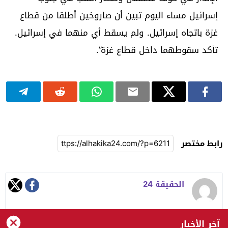
إسرائيل مساء اليوم تبين أن صاروخين أطلقا من قطاع
غزة باتجاه إسرائيل. ولم يسقط أي منهما في إسرائيل.
تأكد سقوطهما داخل قطاع غزة”.
رابط مختصر
الحقيقة 24
آخر الأخبار