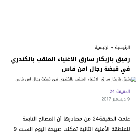
الرئيسية
»
الرئيسية
رفيق بازيكار سارق الاغنياء الملقب بالكندري
في قبضة رجال امن فاس
الحقيقة 24
9 ديسمبر 2017
علمت الحقيقة24 من مصادرها أن المصالح التابعة
للمنطقة الأمنية الثانية تمكنت صبيحة اليوم السبت 9