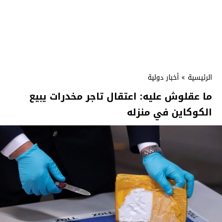
الرئيسية
»
أخبار دولية
ما عقلوش عليه: اعتقال تاجر مخدرات يبيع
الكوكاين في منزله