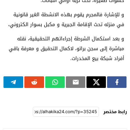
حشوات صغيرة، تحت تربة أواني النباتات.
و للإشارة فالمجرم يقوم بهذه الانشطة الغير قانونية
في منزله تحث الإقامة الجبرية و مكبل بسوار الكتروني،
و بعد استكمال الشرطة إجراءاتهم التحقيقية، نقله
مباشرة إلى سجن براتو، لاكمال التحقيق و معرفة باقي
أفراد شبكة بيع المخدرات.
رابط مختصر