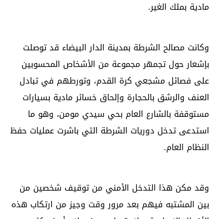
مادية بملك الغير.
وكانت مصالح الشرطة بمدينة الدار البيضاء قد توصلت
بإشعار حول تجمهر مجموعة من الأشخاص المحسوبين
على فصائل مشجعي كرة القدم، وتورطهم في تبادل
العنف والرشق بالحجارة وإلحاق خسائر مادية بسيارات
مستوقفة بالشارع العام بحي سيدي مومن، وهو ما
استدعى تدخل دوريات الشرطة التي باشرت عمليات حفظ
النظام العام.
وقد مكن هذا التدخل الأمني من توقيف شخصين من
بين المشتبه فيهم بعد مرور وقت وجيز من ارتكاب هذه