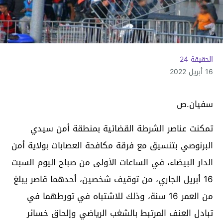
الحقيقة 24
16 أبريل 2022
سفيان.ص
تمكنت عناصر الشرطة القضائية بمنطقة أمن سيدي
البرنوصي بتنسيق مع فرقة مكافحة العصابات بولاية أمن
الدار البيضاء، في الساعات الأولى من صباح اليوم السبت
16 أبريل الجاري، من توقيف شخصين، أحدهما قاصر يبلغ
من العمر 16 سنة، وذلك للاشتباه في تورطهما في
تبادل العنف المرتبط بالشغب الرياضي وإلحاق خسائر