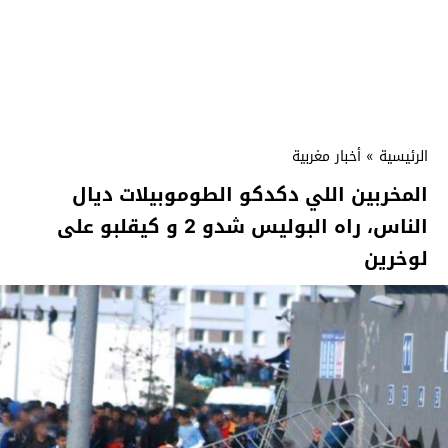
الرئيسية
»
أخبار مغربية
المخربين اللي دكدكو الطوموبيلات ديال
الناس، راه البوليس شدو 2 و كيقلبو على
لوخرين