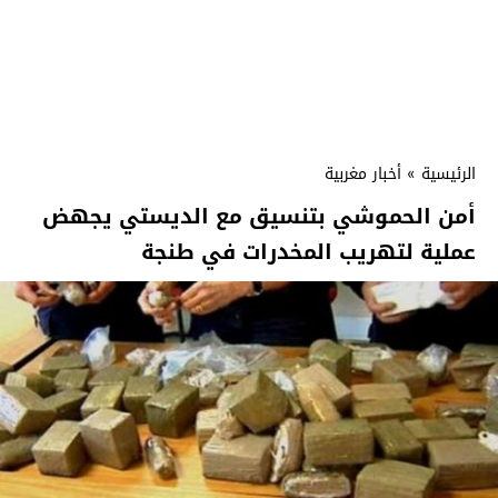
الرئيسية
»
أخبار مغربية
أمن الحموشي بتنسيق مع الديستي يجهض
عملية لتهريب المخدرات في طنجة