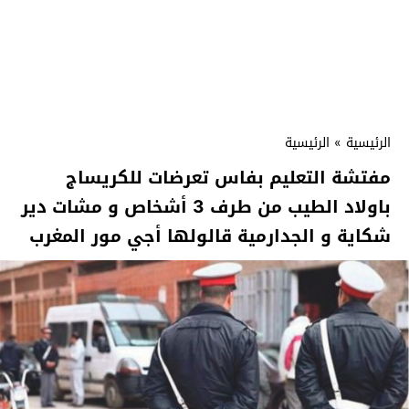
الرئيسية
»
الرئيسية
مفتشة التعليم بفاس تعرضات للكريساج
باولاد الطيب من طرف 3 أشخاص و مشات دير
شكاية و الجدارمية قالولها أجي مور المغرب