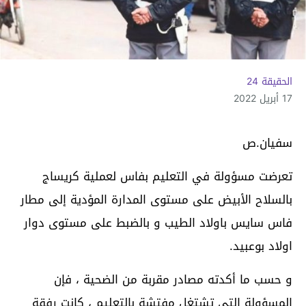
الحقيقة 24
17 أبريل 2022
سفيان.ص
تعرضت مسؤولة في التعليم بفاس لعملية كريساج
بالسلاح الأبيض على مستوى المدارة المؤدية إلى مطار
فاس سايس باولاد الطيب و بالضبط على مستوى دوار
اولاد بوعبيد.
و حسب ما أكدته مصادر مقربة من الضحية ، فإن
المسؤولة التي تشتغل مفتشة بالتعليم ، كانت رفقة