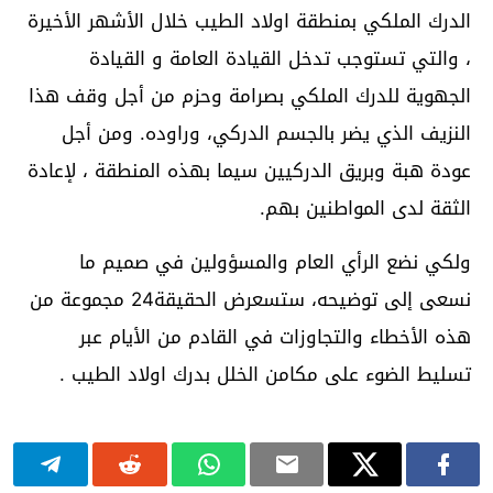
الدرك الملكي بمنطقة اولاد الطيب خلال الأشهر الأخيرة
، والتي تستوجب تدخل القيادة العامة و القيادة
الجهوية للدرك الملكي بصرامة وحزم من أجل وقف هذا
النزيف الذي يضر بالجسم الدركي، وراوده. ومن أجل
عودة هبة وبريق الدركيين سيما بهذه المنطقة ، لإعادة
الثقة لدى المواطنين بهم.
ولكي نضع الرأي العام والمسؤولين في صميم ما
نسعى إلى توضيحه، ستسعرض الحقيقة24 مجموعة من
هذه الأخطاء والتجاوزات في القادم من الأيام عبر
تسليط الضوء على مكامن الخلل بدرك اولاد الطيب .